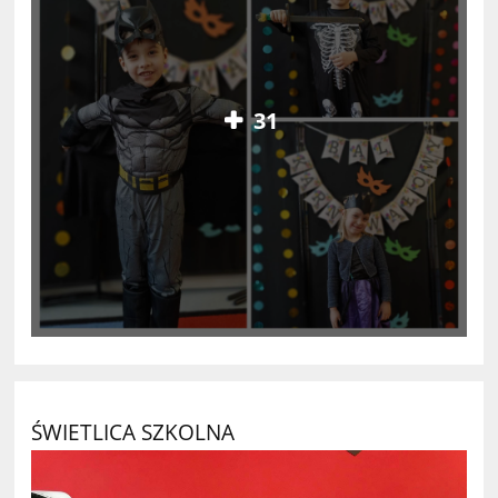
31
ŚWIETLICA SZKOLNA