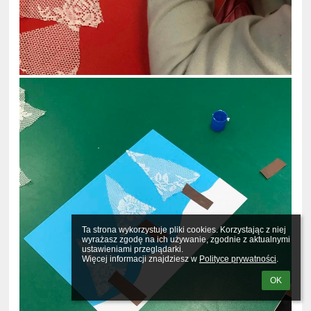
Ta strona wykorzystuje pliki cookies. Korzystając z niej 
wyrażasz zgodę na ich używanie, zgodnie z aktualnymi 
ustawieniami przeglądarki.

Więcej informacji znajdziesz w 
Polityce prywatności
.
OK