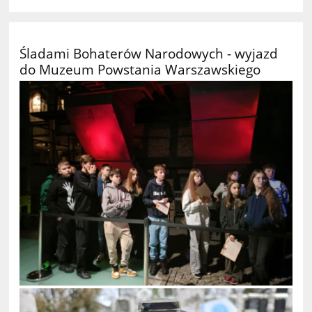
Śladami Bohaterów Narodowych - wyjazd
do Muzeum Powstania Warszawskiego