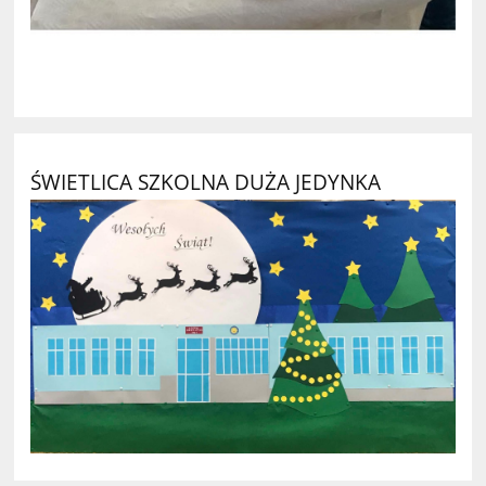
ŚWIETLICA SZKOLNA DUŻA JEDYNKA