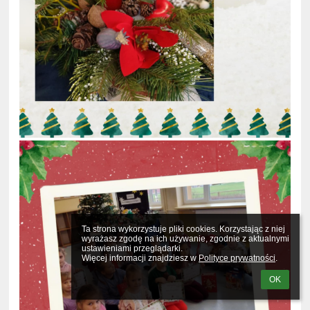
Ta strona wykorzystuje pliki cookies. Korzystając z niej 
wyrażasz zgodę na ich używanie, zgodnie z aktualnymi 
ustawieniami przeglądarki.

Więcej informacji znajdziesz w 
Polityce prywatności
.
OK