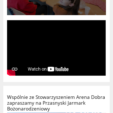
Wspólnie ze Stowarzyszeniem Arena Dobra
zapraszamy na Przasnyski Jarmark
Bożonarodzeniowy