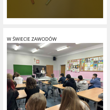
W ŚWIECIE ZAWODÓW