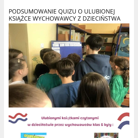
PODSUMOWANIE QUIZU O ULUBIONEJ
KSIĄŻCE WYCHOWAWCY Z DZIECIŃSTWA