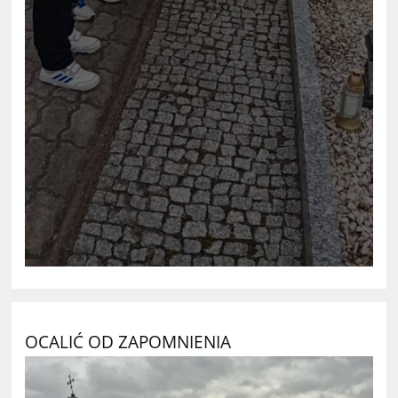
OCALIĆ OD ZAPOMNIENIA