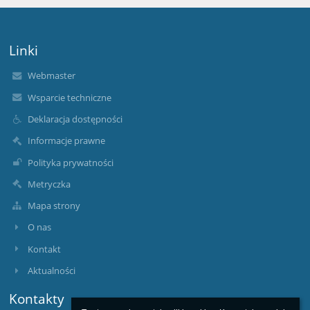
Linki
Webmaster
Wsparcie techniczne
Deklaracja dostępności
Informacje prawne
Polityka prywatności
Metryczka
Mapa strony
O nas
Kontakt
Aktualności
Kontakty