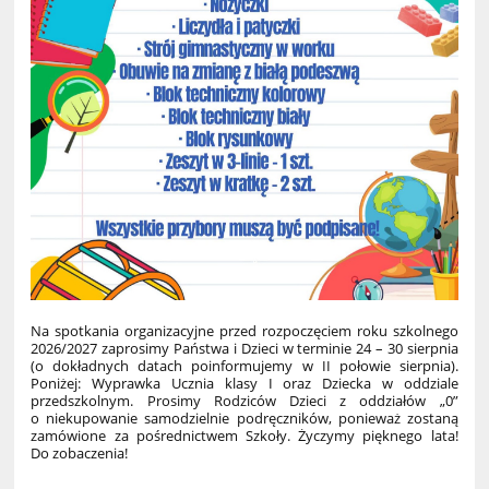
Na spotkania organizacyjne przed rozpoczęciem roku szkolnego
2026/2027 zaprosimy Państwa i Dzieci w terminie 24 – 30 sierpnia
(o dokładnych datach poinformujemy w II połowie sierpnia).
Poniżej: Wyprawka Ucznia klasy I oraz Dziecka w oddziale
przedszkolnym. Prosimy Rodziców Dzieci z oddziałów „0”
o niekupowanie samodzielnie podręczników, ponieważ zostaną
zamówione za pośrednictwem Szkoły. Życzymy pięknego lata!
Do zobaczenia!