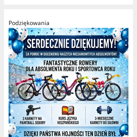
Podziękowania