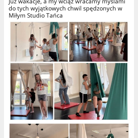
Już wakacje, a my wciąż wracamy myślami
do tych wyjątkowych chwil spędzonych w
Miłym Studio Tańca