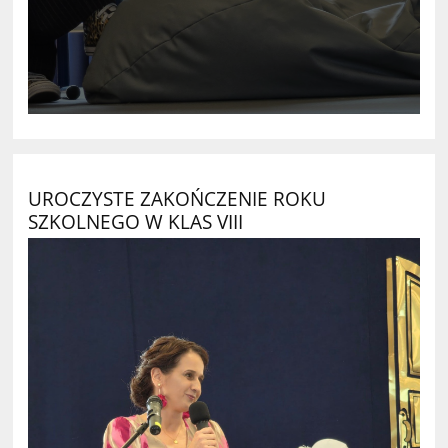
UROCZYSTE ZAKOŃCZENIE ROKU
SZKOLNEGO W KLAS VIII