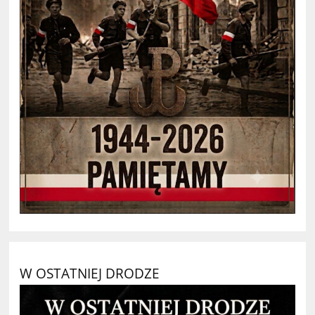
W OSTATNIEJ DRODZE