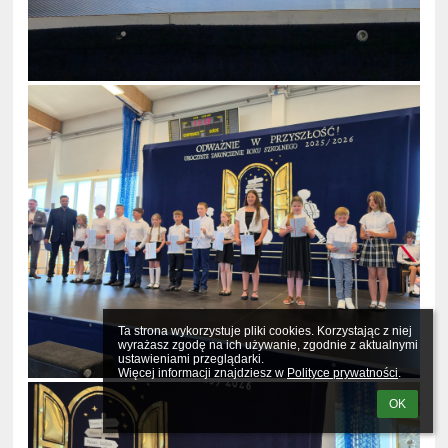
Ta strona wykorzystuje pliki cookies. Korzystając z niej 
wyrażasz zgodę na ich używanie, zgodnie z aktualnymi 
ustawieniami przeglądarki.

Więcej informacji znajdziesz w 
Polityce prywatności
.
OK