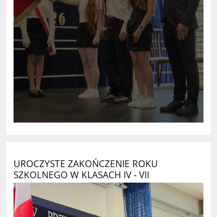
UROCZYSTE ZAKOŃCZENIE ROKU
SZKOLNEGO W KLASACH IV - VII