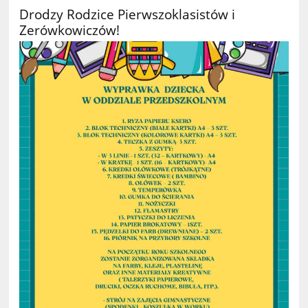
Drodzy Rodzice Pierwszoklasistów i
Zerówkowiczów!