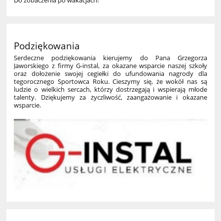
Podziękowania
Serdeczne podziękowania kierujemy do Pana Grzegorza
Jaworskiego z firmy G-instal, za okazane wsparcie naszej szkoły
oraz dołożenie swojej cegiełki do ufundowania nagrody dla
tegorocznego Sportowca Roku.
Cieszymy się, że wokół nas są
ludzie o wielkich sercach, którzy dostrzegają i wspierają młode
talenty. Dziękujemy za życzliwość, zaangażowanie i okazane
wsparcie.